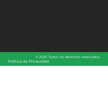
© 2026 Todos los derechos reservados.
Política de Privacidad.