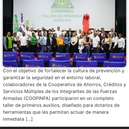
Con el objetivo de fortalecer la cultura de prevención y
garantizar la seguridad en el entorno laboral,
colaboradores de la Cooperativa de Ahorros, Créditos y
Servicios Múltiples de los Integrantes de las Fuerzas
Armadas (COOPINFA) participaron en un completo
taller de primeros auxilios, diseñado para dotarlos de
herramientas que les permitan actuar de manera
inmediata […]