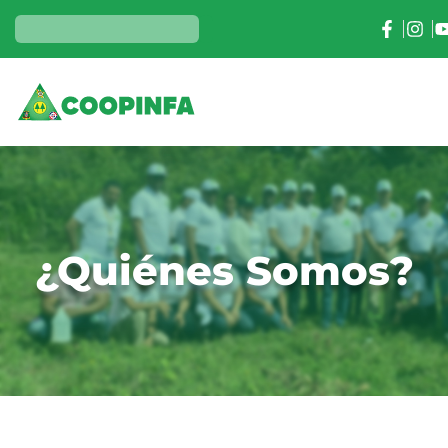
¿Quiénes Somos?