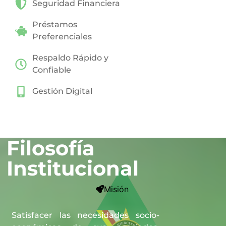
Seguridad Financiera
Préstamos
Preferenciales
Respaldo Rápido y
Confiable
Gestión Digital
Filosofía
Institucional
Misión
Satisfacer las necesidades socio-