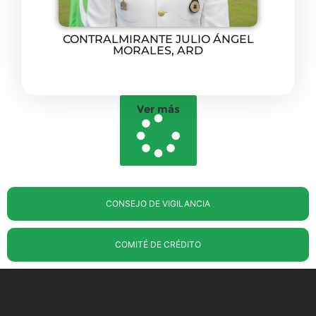
CONTRALMIRANTE JULIO ÁNGEL
MORALES, ARD
Ver más
CONSEJO DE VIGILANCIA
COMITÉ DE CRÉDITO