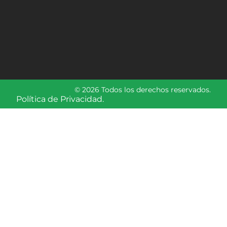
© 2026 Todos los derechos reservados.
Política de Privacidad.