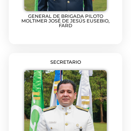
GENERAL DE BRIGADA PILOTO
MOLTIMER JOSÉ DE JESÚS EUSEBIO,
FARD
SECRETARIO