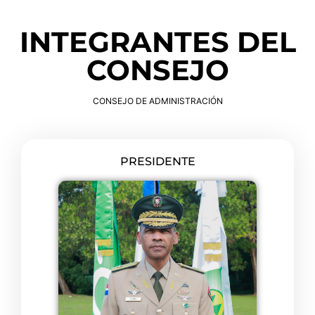
INTEGRANTES DEL
CONSEJO
CONSEJO DE ADMINISTRACIÓN
PRESIDENTE