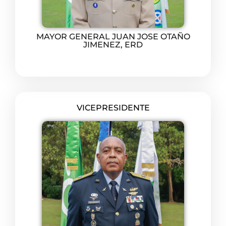
MAYOR GENERAL JUAN JOSE OTAÑO
JIMENEZ, ERD
VICEPRESIDENTE