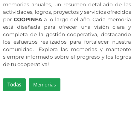
memorias anuales, un resumen detallado de las
actividades, logros, proyectos y servicios ofrecidos
por
COOPINFA
a lo largo del año. Cada memoria
está diseñada para ofrecer una visión clara y
completa de la gestión cooperativa, destacando
los esfuerzos realizados para fortalecer nuestra
comunidad. ¡Explora las memorias y mantente
siempre informado sobre el progreso y los logros
de tu cooperativa!
Todas
Memorias