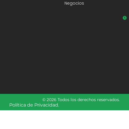
Negocios
© 2026 Todos los derechos reservados.
Política de Privacidad.