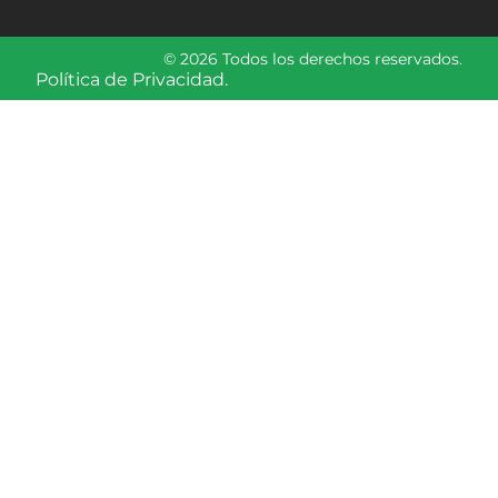
© 2026 Todos los derechos reservados.
Política de Privacidad.