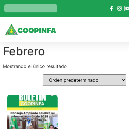
Febrero
Mostrando el único resultado