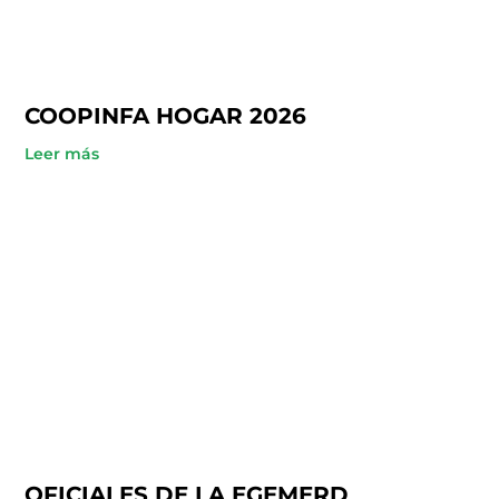
COOPINFA HOGAR 2026
Leer más
OFICIALES DE LA EGEMERD