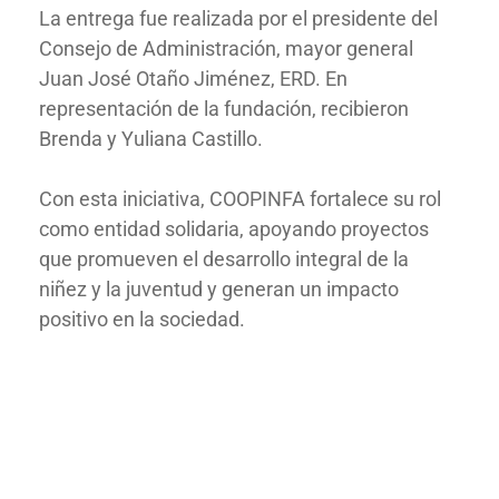
La entrega fue realizada por el presidente del
Consejo de Administración, mayor general
Juan José Otaño Jiménez, ERD. En
representación de la fundación, recibieron
Brenda y Yuliana Castillo.
Con esta iniciativa, COOPINFA fortalece su rol
como entidad solidaria, apoyando proyectos
que promueven el desarrollo integral de la
niñez y la juventud y generan un impacto
positivo en la sociedad.