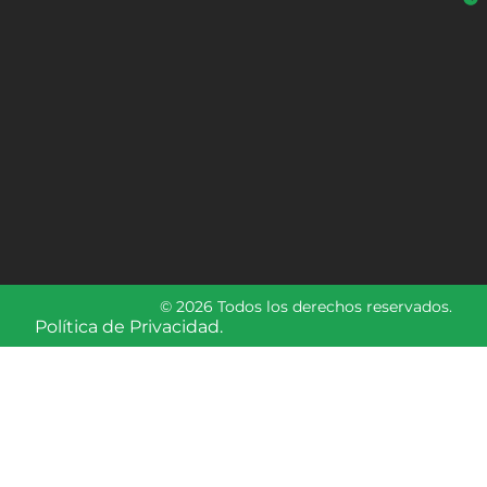
© 2026 Todos los derechos reservados.
Política de Privacidad.