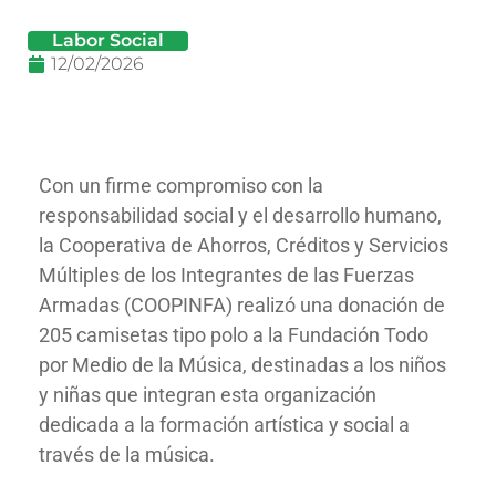
Labor Social
12/02/2026
Con un firme compromiso con la
responsabilidad social y el desarrollo humano,
la Cooperativa de Ahorros, Créditos y Servicios
Múltiples de los Integrantes de las Fuerzas
Armadas (COOPINFA) realizó una donación de
205 camisetas tipo polo a la Fundación Todo
por Medio de la Música, destinadas a los niños
y niñas que integran esta organización
dedicada a la formación artística y social a
través de la música.