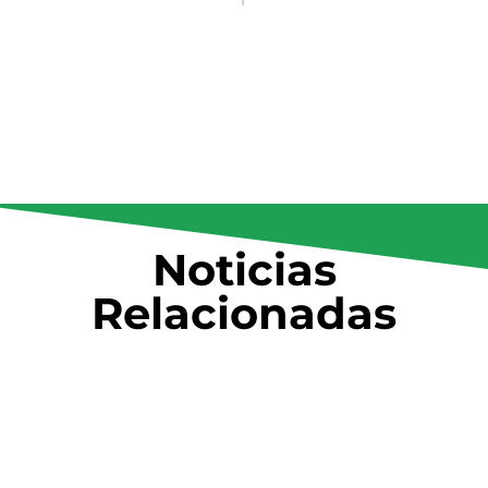
Noticias
Relacionadas