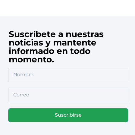
Suscríbete a nuestras
noticias y mantente
informado en todo
momento.
Suscribirse