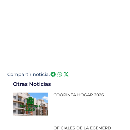
Compartir noticia:
Otras Noticias
COOPINFA HOGAR 2026
OFICIALES DE LA EGEMERD