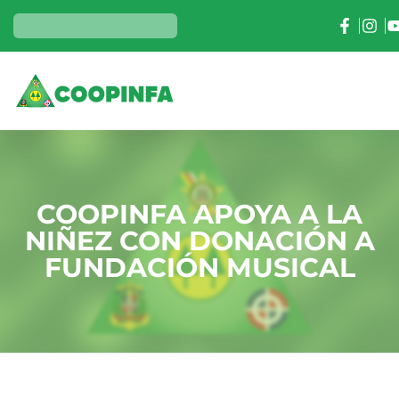
COOPINFA APOYA A LA
NIÑEZ CON DONACIÓN A
FUNDACIÓN MUSICAL