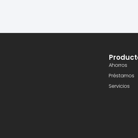
Product
Ahorros
Préstamos
Servicios