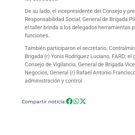
De su lado, el vicepresidente del Consejo y pr
Responsabilidad Social, General de Brigada P
el taller brinda a los delegados herramientas 
funciones.
También participaron el secretario, Contralmir
Brigada (r) Yonis Rodríguez Luciano, FARD; el 
Consejo de Vigilancia, General de Brigada Vic
Negocios, General (r) Rafael Antonio Francis
administración y control.
Compartir noticia: