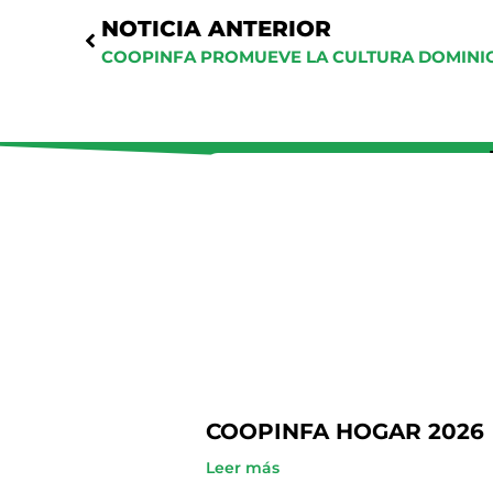
NOTICIA ANTERIOR
COOPINFA HOGAR 2026
Leer más