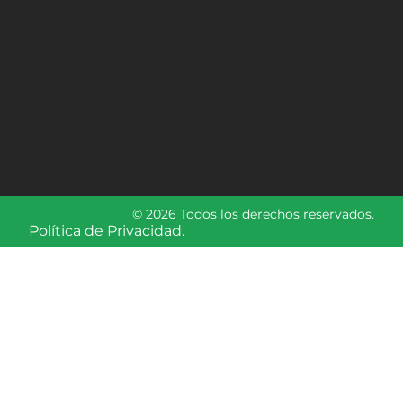
© 2026 Todos los derechos reservados.
Política de Privacidad.