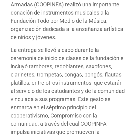
Armadas (COOPINFA) realizó una importante
donación de instrumentos musicales a la
Fundación Todo por Medio de la Música,
organización dedicada a la enseñanza artística
de niños y jóvenes.
La entrega se llevó a cabo durante la
ceremonia de inicio de clases de la fundación e
incluyó tambores, redoblantes, saxofones,
clarinetes, trompetas, congas, bongós, flautas,
platillos, entre otros instrumentos, que estarán
al servicio de los estudiantes y de la comunidad
vinculada a sus programas. Este gesto se
enmarca en el séptimo principio del
cooperativismo, Compromiso con la
comunidad, a través del cual COOPINFA
impulsa iniciativas que promueven la