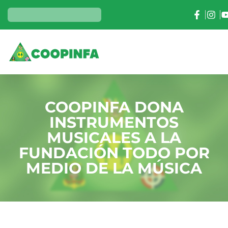
COOPINFA DONA
INSTRUMENTOS
MUSICALES A LA
FUNDACIÓN TODO POR
MEDIO DE LA MÚSICA