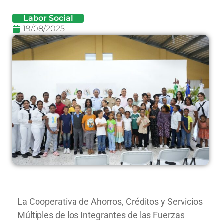
Labor Social
19/08/2025
La Cooperativa de Ahorros, Créditos y Servicios
Múltiples de los Integrantes de las Fuerzas