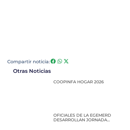
Compartir noticia:
Otras Noticias
COOPINFA HOGAR 2026
OFICIALES DE LA EGEMERD
DESARROLLAN JORNADA
ACADÉMICA EN COOPINFA