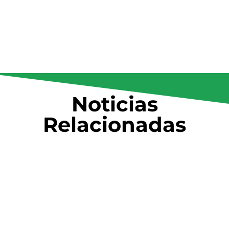
Noticias
Relacionadas