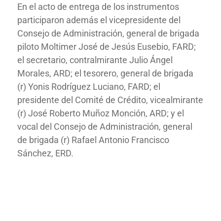
En el acto de entrega de los instrumentos
participaron además el vicepresidente del
Consejo de Administración, general de brigada
piloto Moltimer José de Jesús Eusebio, FARD;
el secretario, contralmirante Julio Ángel
Morales, ARD; el tesorero, general de brigada
(r) Yonis Rodríguez Luciano, FARD; el
presidente del Comité de Crédito, vicealmirante
(r) José Roberto Muñoz Monción, ARD; y el
vocal del Consejo de Administración, general
de brigada (r) Rafael Antonio Francisco
Sánchez, ERD.