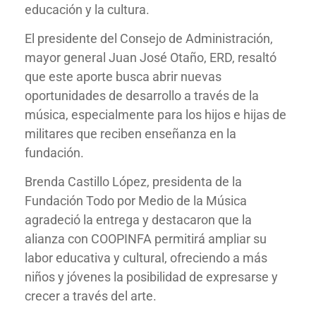
educación y la cultura.
El presidente del Consejo de Administración,
mayor general Juan José Otaño, ERD, resaltó
que este aporte busca abrir nuevas
oportunidades de desarrollo a través de la
música, especialmente para los hijos e hijas de
militares que reciben enseñanza en la
fundación.
Brenda Castillo López, presidenta de la
Fundación Todo por Medio de la Música
agradeció la entrega y destacaron que la
alianza con COOPINFA permitirá ampliar su
labor educativa y cultural, ofreciendo a más
niños y jóvenes la posibilidad de expresarse y
crecer a través del arte.