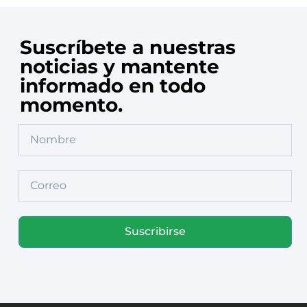
Suscríbete a nuestras
noticias y mantente
informado en todo
momento.
Suscribirse