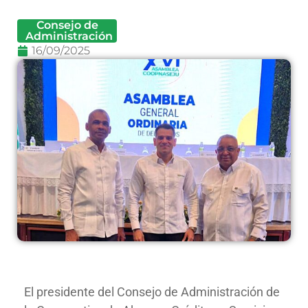
Consejo de
Administración
16/09/2025
El presidente del Consejo de Administración de