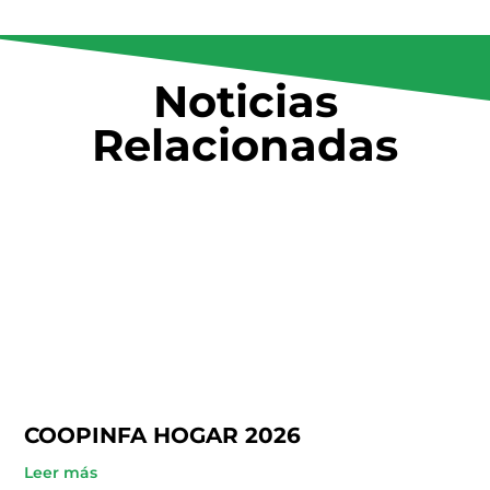
Noticias
Relacionadas
COOPINFA HOGAR 2026
Leer más