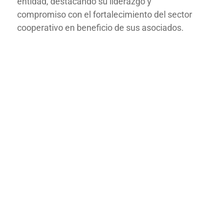
entidad, destacando su liderazgo y
compromiso con el fortalecimiento del sector
cooperativo en beneficio de sus asociados.