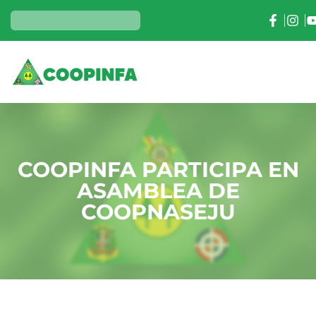
COOPINFA PARTICIPA EN
ASAMBLEA DE
COOPNASEJU