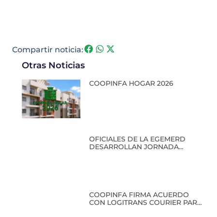
Compartir noticia:
Otras Noticias
COOPINFA HOGAR 2026
OFICIALES DE LA EGEMERD
DESARROLLAN JORNADA
ACADÉMICA EN COOPINFA
COOPINFA FIRMA ACUERDO
CON LOGITRANS COURIER PARA
BENEFICIO DE SUS SOCIOS