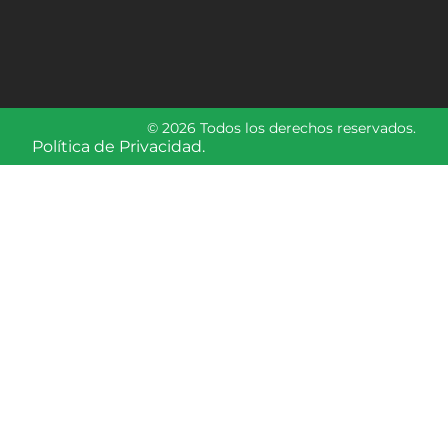
© 2026 Todos los derechos reservados.
Política de Privacidad.