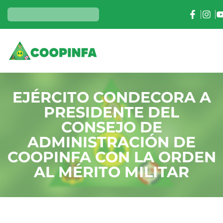
EJÉRCITO CONDECORA A
PRESIDENTE DEL
CONSEJO DE
ADMINISTRACIÓN DE
COOPINFA CON LA ORDEN
AL MÉRITO MILITAR