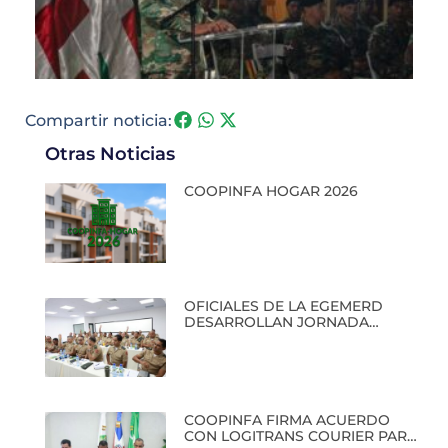
Compartir noticia:
Otras Noticias
COOPINFA HOGAR 2026
OFICIALES DE LA EGEMERD
DESARROLLAN JORNADA
ACADÉMICA EN COOPINFA
COOPINFA FIRMA ACUERDO
CON LOGITRANS COURIER PARA