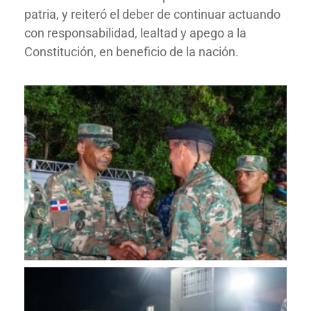
patria, y reiteró el deber de continuar actuando
con responsabilidad, lealtad y apego a la
Constitución, en beneficio de la nación.