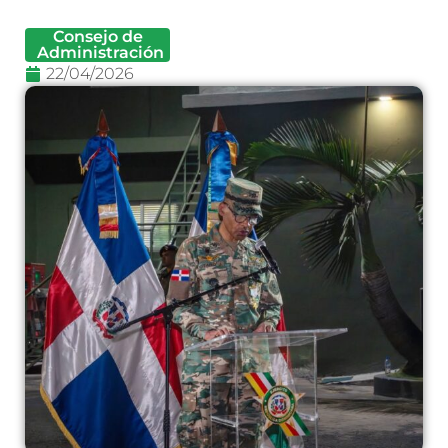
Consejo de
Administración
22/04/2026