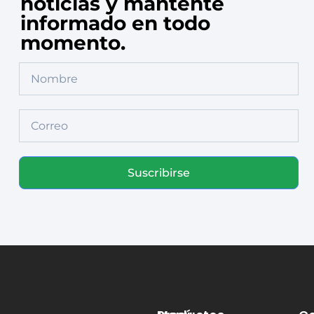
noticias y mantente
informado en todo
momento.
Suscribirse