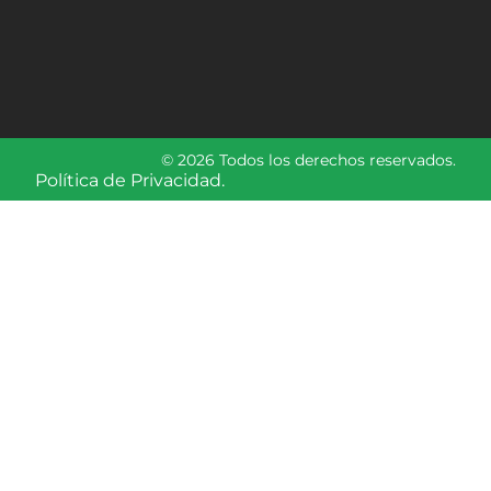
© 2026 Todos los derechos reservados.
Política de Privacidad.