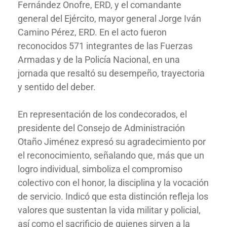
Fernández Onofre, ERD, y el comandante
general del Ejército, mayor general Jorge Iván
Camino Pérez, ERD. En el acto fueron
reconocidos 571 integrantes de las Fuerzas
Armadas y de la Policía Nacional, en una
jornada que resaltó su desempeño, trayectoria
y sentido del deber.
En representación de los condecorados, el
presidente del Consejo de Administración
Otaño Jiménez expresó su agradecimiento por
el reconocimiento, señalando que, más que un
logro individual, simboliza el compromiso
colectivo con el honor, la disciplina y la vocación
de servicio. Indicó que esta distinción refleja los
valores que sustentan la vida militar y policial,
así como el sacrificio de quienes sirven a la