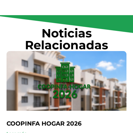
Noticias
Relacionadas
COOPINFA HOGAR 2026