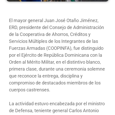
El mayor general Juan José Otaño Jiménez,
ERD, presidente del Consejo de Administración
de la Cooperativa de Ahorros, Créditos y
Servicios Múltiples de los Integrantes de las
Fuerzas Armadas (COOPINFA), fue distinguido
por el Ejército de República Dominicana con la
Orden al Mérito Militar, en el distintivo blanco,
primera clase, durante una ceremonia solemne
que reconoce la entrega, disciplina y
compromiso de destacados miembros de los
cuerpos castrenses.
La actividad estuvo encabezada por el ministro
de Defensa, teniente general Carlos Antonio