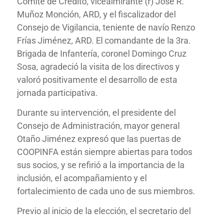
Comité de Crédito, vicealmirante (r) José R.
Muñoz Monción, ARD, y el fiscalizador del
Consejo de Vigilancia, teniente de navío Renzo
Frías Jiménez, ARD. El comandante de la 3ra.
Brigada de Infantería, coronel Domingo Cruz
Sosa, agradeció la visita de los directivos y
valoró positivamente el desarrollo de esta
jornada participativa.
Durante su intervención, el presidente del
Consejo de Administración, mayor general
Otaño Jiménez expresó que las puertas de
COOPINFA están siempre abiertas para todos
sus socios, y se refirió a la importancia de la
inclusión, el acompañamiento y el
fortalecimiento de cada uno de sus miembros.
Previo al inicio de la elección, el secretario del