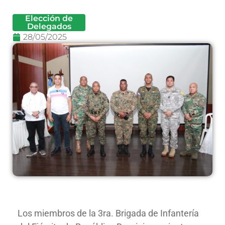
Elección de
Delegados
28/05/2025
Los miembros de la 3ra. Brigada de Infantería