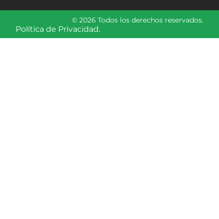
© 2026 Todos los derechos reservados.
Política de Privacidad.