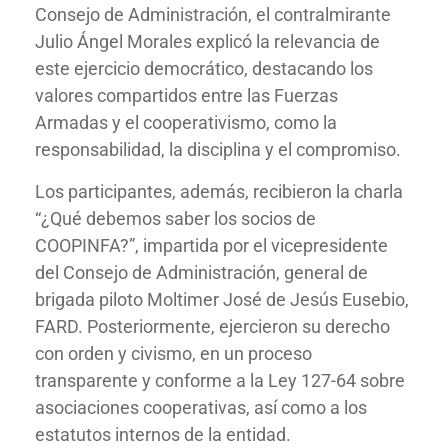
Consejo de Administración, el contralmirante
Julio Ángel Morales explicó la relevancia de
este ejercicio democrático, destacando los
valores compartidos entre las Fuerzas
Armadas y el cooperativismo, como la
responsabilidad, la disciplina y el compromiso.
Los participantes, además, recibieron la charla
“¿Qué debemos saber los socios de
COOPINFA?”, impartida por el vicepresidente
del Consejo de Administración, general de
brigada piloto Moltimer José de Jesús Eusebio,
FARD. Posteriormente, ejercieron su derecho
con orden y civismo, en un proceso
transparente y conforme a la Ley 127-64 sobre
asociaciones cooperativas, así como a los
estatutos internos de la entidad.