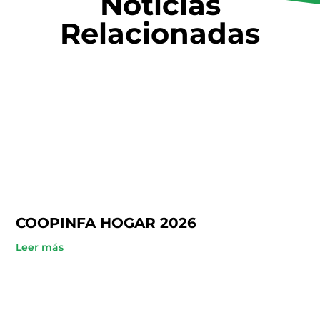
Noticias
Relacionadas
COOPINFA HOGAR 2026
Leer más