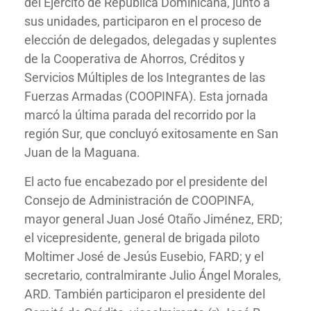
del Ejército de República Dominicana, junto a
sus unidades, participaron en el proceso de
elección de delegados, delegadas y suplentes
de la Cooperativa de Ahorros, Créditos y
Servicios Múltiples de los Integrantes de las
Fuerzas Armadas (COOPINFA). Esta jornada
marcó la última parada del recorrido por la
región Sur, que concluyó exitosamente en San
Juan de la Maguana.
El acto fue encabezado por el presidente del
Consejo de Administración de COOPINFA,
mayor general Juan José Otaño Jiménez, ERD;
el vicepresidente, general de brigada piloto
Moltimer José de Jesús Eusebio, FARD; y el
secretario, contralmirante Julio Ángel Morales,
ARD. También participaron el presidente del