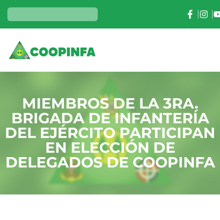
MIEMBROS DE LA 3RA.
BRIGADA DE INFANTERÍA
DEL EJÉRCITO PARTICIPAN
EN ELECCIÓN DE
DELEGADOS DE COOPINFA