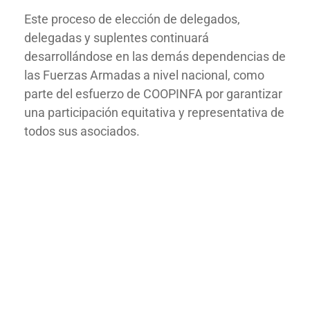
Este proceso de elección de delegados,
delegadas y suplentes continuará
desarrollándose en las demás dependencias de
las Fuerzas Armadas a nivel nacional, como
parte del esfuerzo de COOPINFA por garantizar
una participación equitativa y representativa de
todos sus asociados.