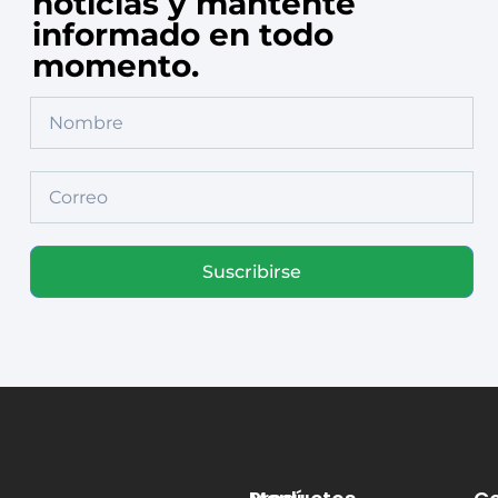
noticias y mantente
informado en todo
momento.
Suscribirse