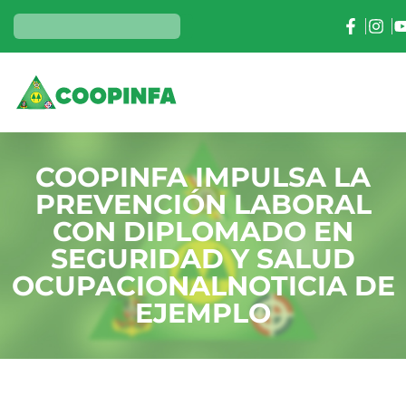
COOPINFA IMPULSA LA
PREVENCIÓN LABORAL
CON DIPLOMADO EN
SEGURIDAD Y SALUD
OCUPACIONALNOTICIA DE
EJEMPLO