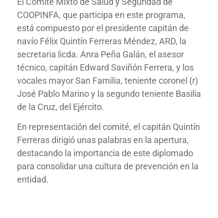
El Comité Mixto de Salud y Seguridad de
COOPINFA, que participa en este programa,
está compuesto por el presidente capitán de
navío Félix Quintín Ferreras Méndez, ARD, la
secretaria licda. Anra Peña Galán, el asesor
técnico, capitán Edward Saviñón Ferrera, y los
vocales mayor San Familia, teniente coronel (r)
José Pablo Marino y la segundo teniente Basilia
de la Cruz, del Ejército.
En representación del comité, el capitán Quintín
Ferreras dirigió unas palabras en la apertura,
destacando la importancia de este diplomado
para consolidar una cultura de prevención en la
entidad.