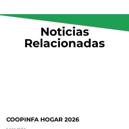
Noticias
Relacionadas
COOPINFA HOGAR 2026