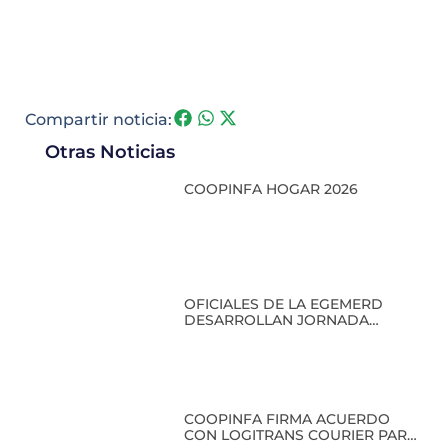
Compartir noticia:
Otras Noticias
COOPINFA HOGAR 2026
OFICIALES DE LA EGEMERD
DESARROLLAN JORNADA
ACADÉMICA EN COOPINFA
COOPINFA FIRMA ACUERDO
CON LOGITRANS COURIER PARA