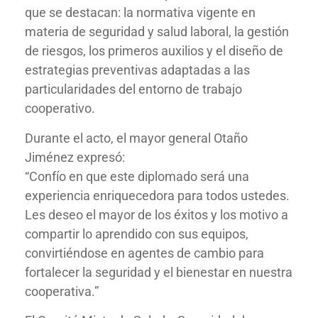
que se destacan: la normativa vigente en
materia de seguridad y salud laboral, la gestión
de riesgos, los primeros auxilios y el diseño de
estrategias preventivas adaptadas a las
particularidades del entorno de trabajo
cooperativo.
Durante el acto, el mayor general Otaño
Jiménez expresó:
“Confío en que este diplomado será una
experiencia enriquecedora para todos ustedes.
Les deseo el mayor de los éxitos y los motivo a
compartir lo aprendido con sus equipos,
convirtiéndose en agentes de cambio para
fortalecer la seguridad y el bienestar en nuestra
cooperativa.”