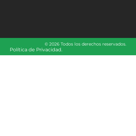
© 2026 Todos los derechos reservados.
Política de Privacidad.