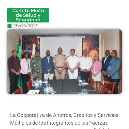
Comité Mixto
de Salud y
Seguridad
28/05/2025
La Cooperativa de Ahorros, Créditos y Servicios
Múltiples de los Integrantes de las Fuerzas