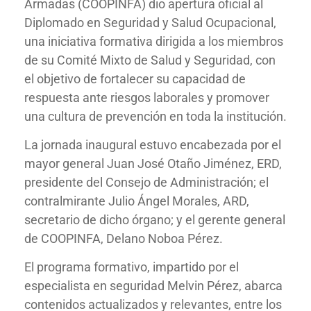
Armadas (COOPINFA) dio apertura oficial al
Diplomado en Seguridad y Salud Ocupacional,
una iniciativa formativa dirigida a los miembros
de su Comité Mixto de Salud y Seguridad, con
el objetivo de fortalecer su capacidad de
respuesta ante riesgos laborales y promover
una cultura de prevención en toda la institución.
La jornada inaugural estuvo encabezada por el
mayor general Juan José Otaño Jiménez, ERD,
presidente del Consejo de Administración; el
contralmirante Julio Ángel Morales, ARD,
secretario de dicho órgano; y el gerente general
de COOPINFA, Delano Noboa Pérez.
El programa formativo, impartido por el
especialista en seguridad Melvin Pérez, abarca
contenidos actualizados y relevantes, entre los