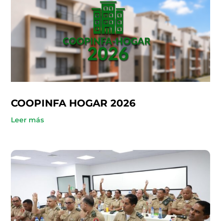
COOPINFA HOGAR 2026
Leer más