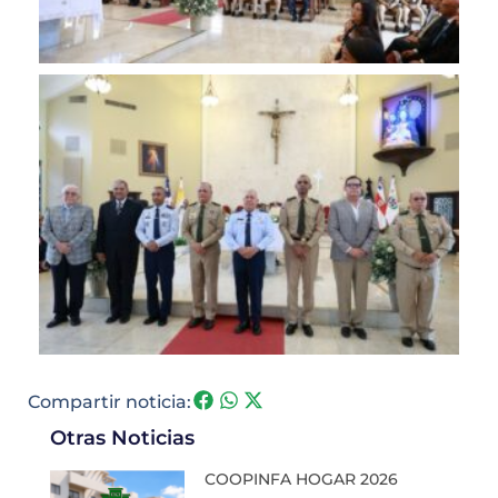
Compartir noticia:
Otras Noticias
COOPINFA HOGAR 2026