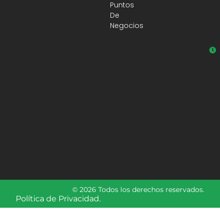
Puntos
De
Negocios
© 2026 Todos los derechos reservados.
Política de Privacidad.