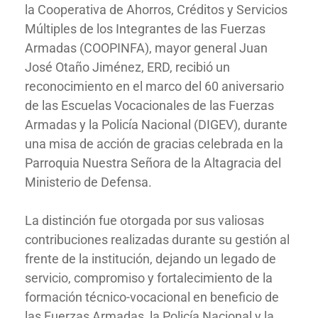
la Cooperativa de Ahorros, Créditos y Servicios
Múltiples de los Integrantes de las Fuerzas
Armadas (COOPINFA), mayor general Juan
José Otaño Jiménez, ERD, recibió un
reconocimiento en el marco del 60 aniversario
de las Escuelas Vocacionales de las Fuerzas
Armadas y la Policía Nacional (DIGEV), durante
una misa de acción de gracias celebrada en la
Parroquia Nuestra Señora de la Altagracia del
Ministerio de Defensa.
La distinción fue otorgada por sus valiosas
contribuciones realizadas durante su gestión al
frente de la institución, dejando un legado de
servicio, compromiso y fortalecimiento de la
formación técnico-vocacional en beneficio de
las Fuerzas Armadas, la Policía Nacional y la