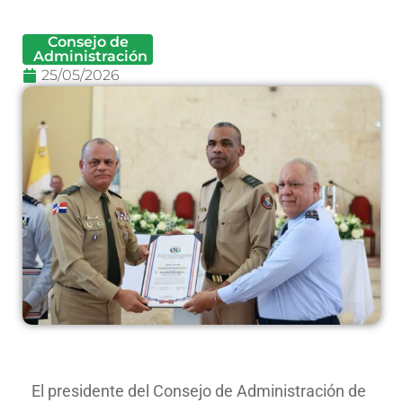
Consejo de
Administración
25/05/2026
El presidente del Consejo de Administración de