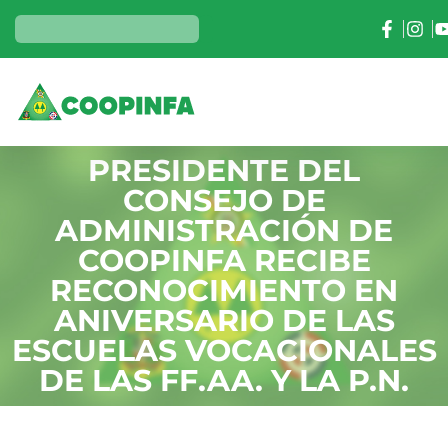
PRESIDENTE DEL
CONSEJO DE
ADMINISTRACIÓN DE
COOPINFA RECIBE
RECONOCIMIENTO EN
ANIVERSARIO DE LAS
ESCUELAS VOCACIONALES
DE LAS FF.AA. Y LA P.N.