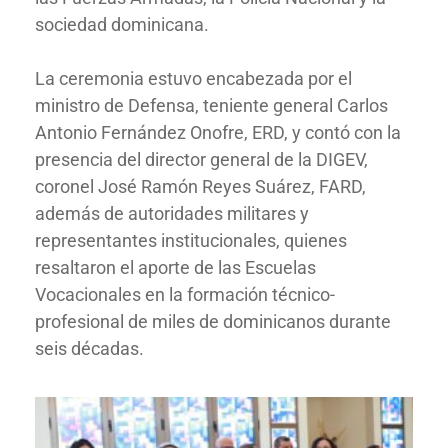
sociedad dominicana.
La ceremonia estuvo encabezada por el
ministro de Defensa, teniente general Carlos
Antonio Fernández Onofre, ERD, y contó con la
presencia del director general de la DIGEV,
coronel José Ramón Reyes Suárez, FARD,
además de autoridades militares y
representantes institucionales, quienes
resaltaron el aporte de las Escuelas
Vocacionales en la formación técnico-
profesional de miles de dominicanos durante
seis décadas.