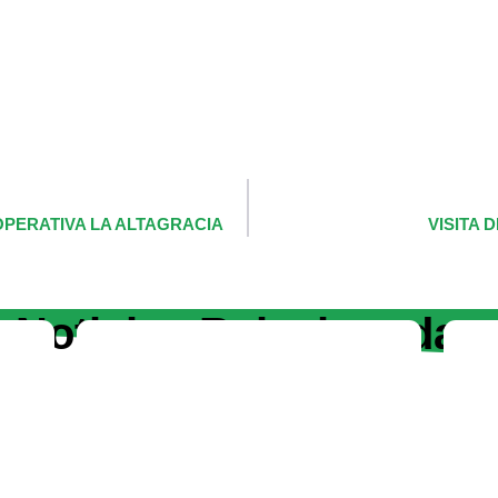
OPERATIVA LA ALTAGRACIA
VISITA 
Noticias Relacionadas