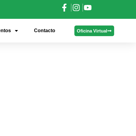
ntos
Contacto
Oficina Virtual
NISTRACIÓN DE
CORTESÍA