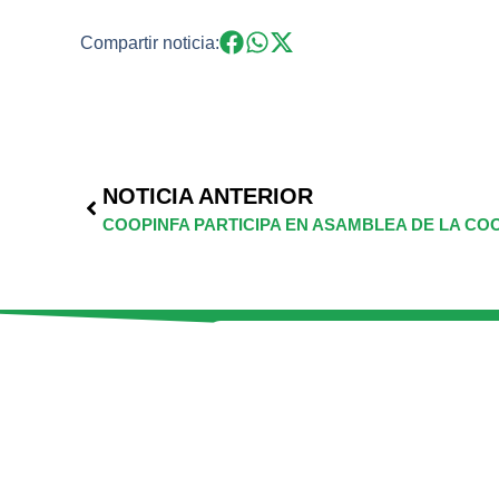
Compartir noticia:
NOTICIA ANTERIOR
COOPINFA PARTICIPA EN ASAMBLEA DE LA CO