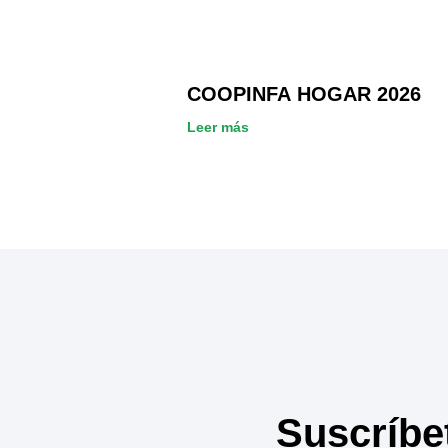
COOPINFA HOGAR 2026
Leer más
Suscríbe