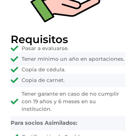
Requisitos
Pasar a evaluarse.
Tener mínimo un año en aportaciones.
Copia de cédula.
Copia de carnet.
Tener garante en caso de no cumplir
con 19 años y 6 meses en su
institución.
Para socios Asimilados: