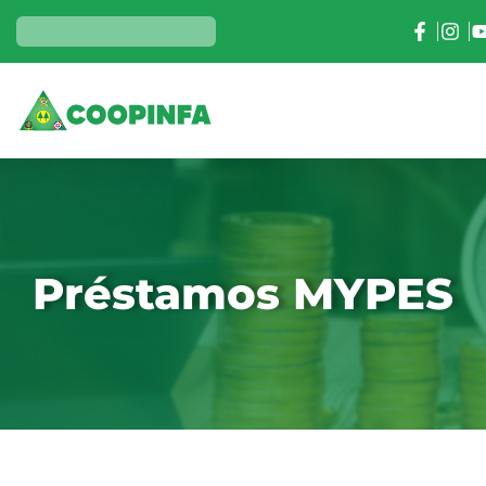
Préstamos MYPES