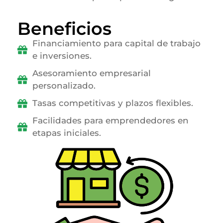
Beneficios
Financiamiento para capital de trabajo
e inversiones.
Asesoramiento empresarial
personalizado.
Tasas competitivas y plazos flexibles.
Facilidades para emprendedores en
etapas iniciales.