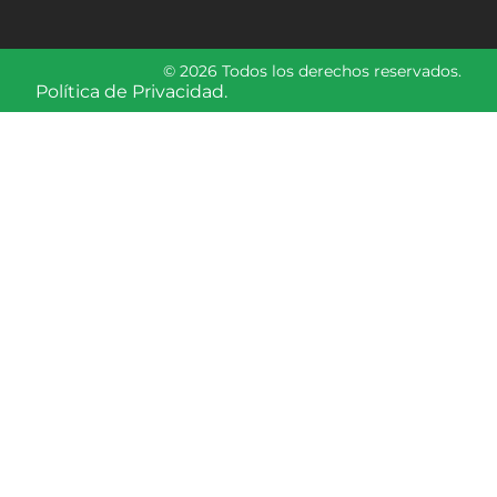
© 2026 Todos los derechos reservados.
Política de Privacidad.