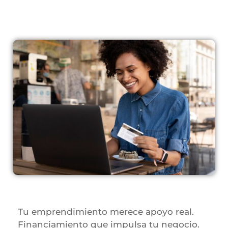
Tu emprendimiento merece apoyo real.
Financiamiento que impulsa tu negocio.