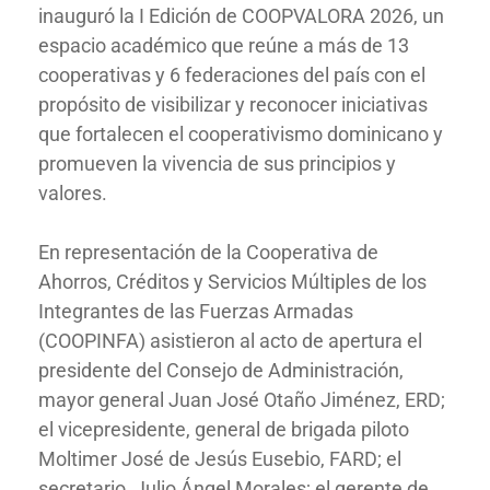
inauguró la I Edición de COOPVALORA 2026, un
espacio académico que reúne a más de 13
cooperativas y 6 federaciones del país con el
propósito de visibilizar y reconocer iniciativas
que fortalecen el cooperativismo dominicano y
promueven la vivencia de sus principios y
valores.
En representación de la Cooperativa de
Ahorros, Créditos y Servicios Múltiples de los
Integrantes de las Fuerzas Armadas
(COOPINFA) asistieron al acto de apertura el
presidente del Consejo de Administración,
mayor general Juan José Otaño Jiménez, ERD;
el vicepresidente, general de brigada piloto
Moltimer José de Jesús Eusebio, FARD; el
secretario, Julio Ángel Morales; el gerente de