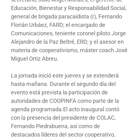
Educación, Bienestar y Responsabilidad Social,
general de brigada paracaidista (r), Fernando
Florián Urbáez, FARD; el encargado de
Comunicaciones, teniente coronel piloto Jorge
Alejandro de la Paz Beltré, ERD; y el asesor en
materia de cooperativismo, máster coach José
Miguel Ortiz Abreu.
La jornada inició este jueves y se extenderá
hasta mañana. Durante el segundo día del
evento está prevista la participación de
autoridades de COOPINFA como parte de la
agenda programada.El acto inaugural contó
con la presencia del presidente de COLAC,
Fernando Piedrabuena, así como de
destacados líderes del sector cooperativo,