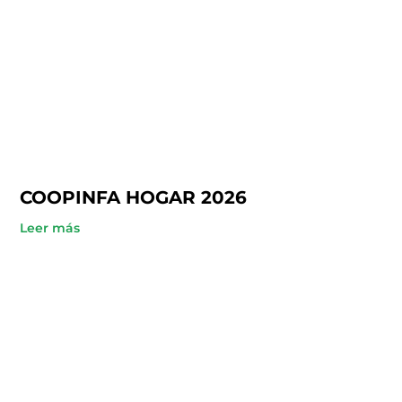
COOPINFA HOGAR 2026
Leer más