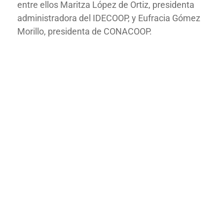
entre ellos Maritza López de Ortiz, presidenta
administradora del IDECOOP, y Eufracia Gómez
Morillo, presidenta de CONACOOP.