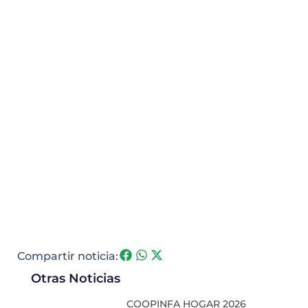
Compartir noticia:
Otras Noticias
COOPINFA HOGAR 2026