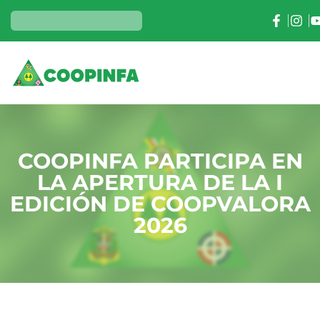
COOPINFA PARTICIPA EN
LA APERTURA DE LA I
EDICIÓN DE COOPVALORA
2026