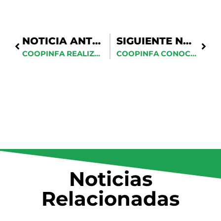
NOTICIA ANTERIOR
SIGUIENTE NOTICIA
COOPINFA REALIZA SEGUNDA REUNIÓN CONJUNTA DE LOS ÓRGANOS DE ADMINISTRACIÓN Y CONTROL
COOPINFA CONOCE PROPUESTAS DE PLANES FUNERARIOS
Noticias
Relacionadas