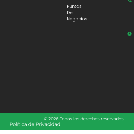
Puntos
De
Negocios
© 2026 Todos los derechos reservados.
Política de Privacidad.