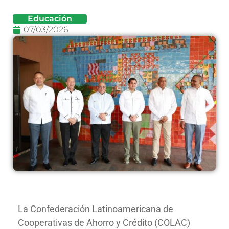
Educación
07/03/2026
La Confederación Latinoamericana de
Cooperativas de Ahorro y Crédito (COLAC)