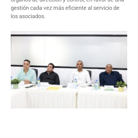
gestión cada vez más eficiente al servicio de
los asociados.