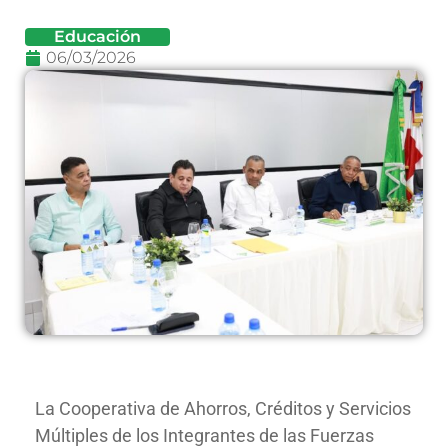
Educación
06/03/2026
La Cooperativa de Ahorros, Créditos y Servicios
Múltiples de los Integrantes de las Fuerzas