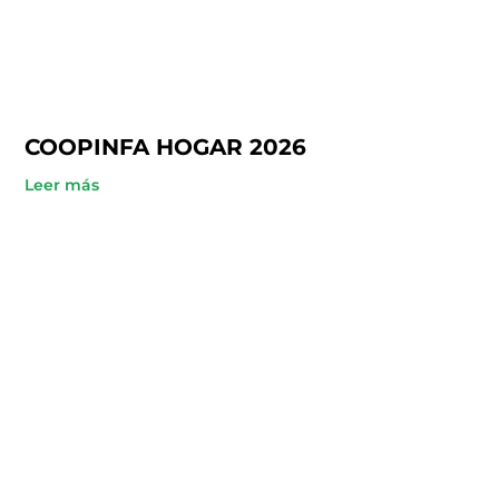
COOPINFA HOGAR 2026
Leer más