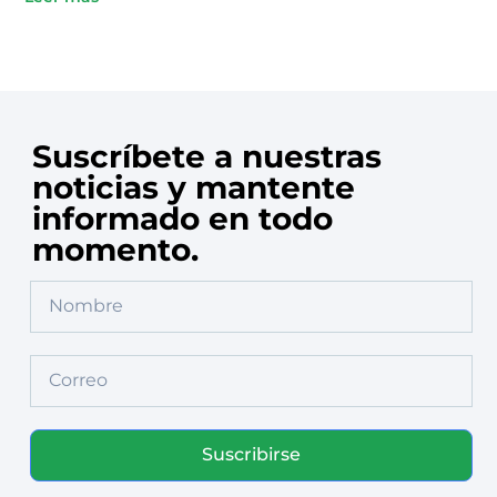
Suscríbete a nuestras
noticias y mantente
informado en todo
momento.
Suscribirse