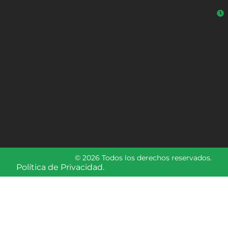
© 2026 Todos los derechos reservados.
Política de Privacidad.