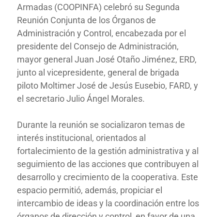
Armadas (COOPINFA) celebró su Segunda
Reunión Conjunta de los Órganos de
Administración y Control, encabezada por el
presidente del Consejo de Administración,
mayor general Juan José Otaño Jiménez, ERD,
junto al vicepresidente, general de brigada
piloto Moltimer José de Jesús Eusebio, FARD, y
el secretario Julio Ángel Morales.
Durante la reunión se socializaron temas de
interés institucional, orientados al
fortalecimiento de la gestión administrativa y al
seguimiento de las acciones que contribuyen al
desarrollo y crecimiento de la cooperativa. Este
espacio permitió, además, propiciar el
intercambio de ideas y la coordinación entre los
órganos de dirección y control, en favor de una