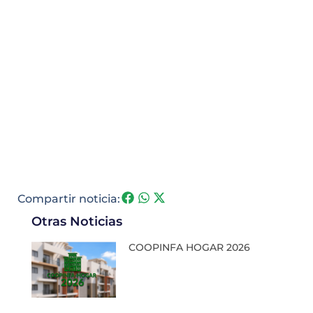
Compartir noticia:
Otras Noticias
COOPINFA HOGAR 2026