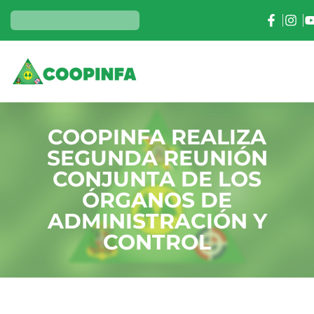
COOPINFA REALIZA
SEGUNDA REUNIÓN
CONJUNTA DE LOS
ÓRGANOS DE
ADMINISTRACIÓN Y
CONTROL