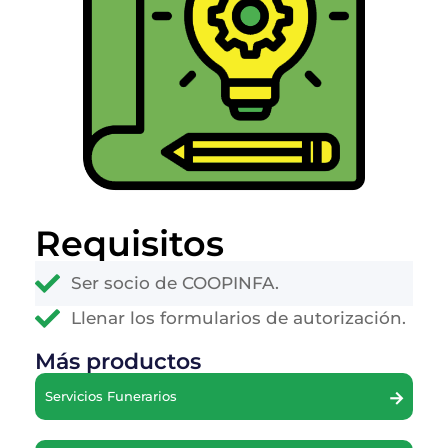
Requisitos
Ser socio de COOPINFA.
Llenar los formularios de autorización.
Más productos
Servicios Funerarios