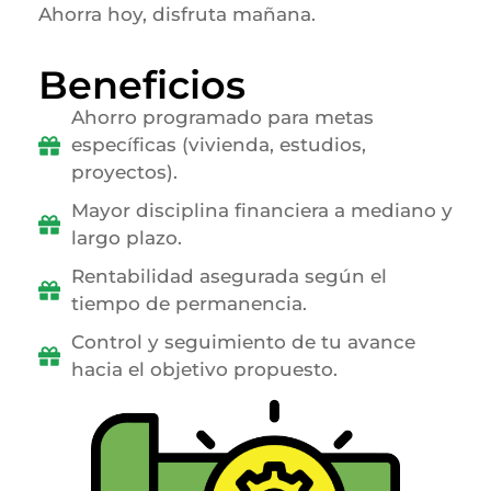
Ahorra hoy, disfruta mañana.
Beneficios
Ahorro programado para metas
específicas (vivienda, estudios,
proyectos).
Mayor disciplina financiera a mediano y
largo plazo.
Rentabilidad asegurada según el
tiempo de permanencia.
Control y seguimiento de tu avance
hacia el objetivo propuesto.