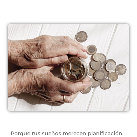
Porque tus sueños merecen planificación.