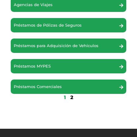
Agencias de Viajes
Préstamos de Pólizas de Seguros
Préstamos para Adquisición de Vehículos
Préstamos MYPES
Préstamos Comerciales
1
2