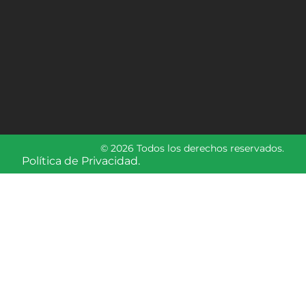
© 2026 Todos los derechos reservados.
Política de Privacidad.